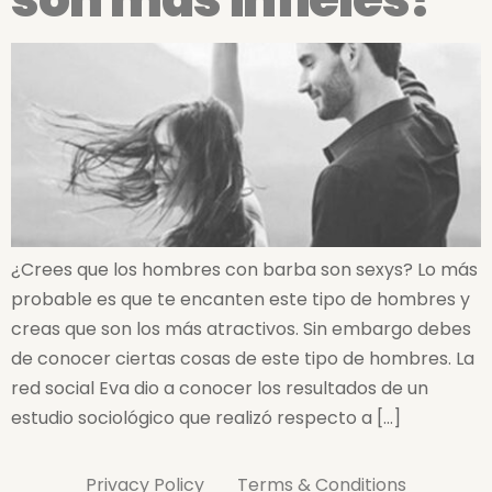
¿Crees que los hombres con barba son sexys? Lo más
probable es que te encanten este tipo de hombres y
creas que son los más atractivos. Sin embargo debes
de conocer ciertas cosas de este tipo de hombres. La
red social Eva dio a conocer los resultados de un
estudio sociológico que realizó respecto a […]
Privacy Policy
Terms & Conditions