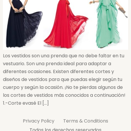
Los vestidos son una prenda que no debe faltar en tu
vestuario. Son una prenda ideal para adaptar a
diferentes ocasiones. Existen diferentes cortes y
diseños de vestidos para que puedas elegir según tu
cuerpo y según la ocasión. ¡No te pierdas algunos de
los cortes de vestidos más conocidos a continuación!
1.-Corte evasé El […]
Privacy Policy
Terms & Conditions
Todos los derechos reservados