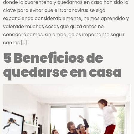
donde la cuarentena y quedarnos en casa han sido la
clave para evitar que el Coronavirus se siga
expandiendo considerablemente, hemos aprendido y
valorado muchas cosas que quizá antes no
considerábamos, sin embargo es importante seguir
con las […]
5 Beneficios de
quedarse en casa