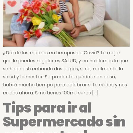
¿Día de las madres en tiempos de Covid? Lo mejor
que le puedes regalar es SALUD, y no hablamos la que
se hace estrechando dos copas, si no, realmente la
salud y bienestar. Se prudente, quédate en casa,
habrá mucho tiempo para celebrar si te cuidas y nos
cuidas ahora. Si no tienes 100mil euros […]
Tips para ir al
Supermercado sin