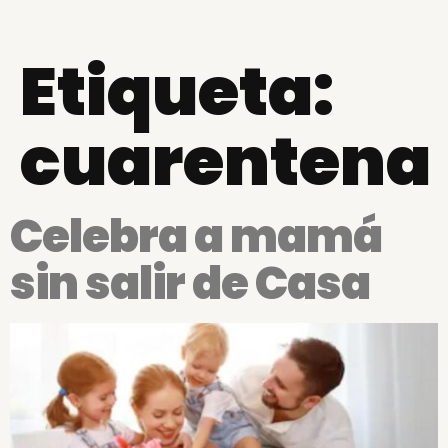
Etiqueta:
cuarentena
Celebra a mamá
sin salir de Casa