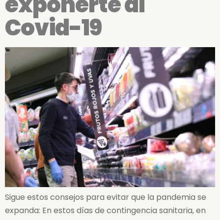
exponerte al
Covid-19
Sigue estos consejos para evitar que la pandemia se
expanda: En estos días de contingencia sanitaria, en