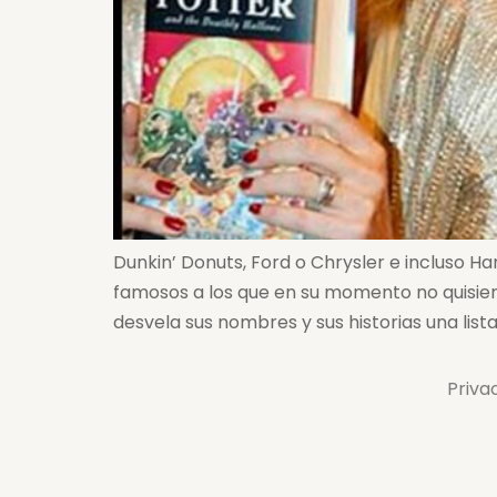
Dunkin’ Donuts, Ford o Chrysler e incluso 
famosos a los que en su momento no quisieron
desvela sus nombres y sus historias una lista
Priva