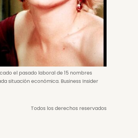
rcado el pasado laboral de 15 nombres
ada situación económica. Business Insider
Todos los derechos reservados