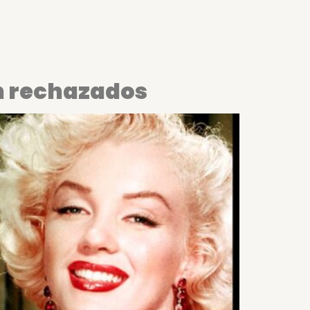
on rechazados