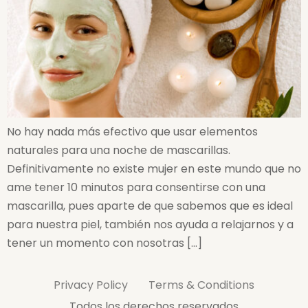
No hay nada más efectivo que usar elementos
naturales para una noche de mascarillas.
Definitivamente no existe mujer en este mundo que no
ame tener 10 minutos para consentirse con una
mascarilla, pues aparte de que sabemos que es ideal
para nuestra piel, también nos ayuda a relajarnos y a
tener un momento con nosotras […]
Privacy Policy
Terms & Conditions
Todos los derechos reservados