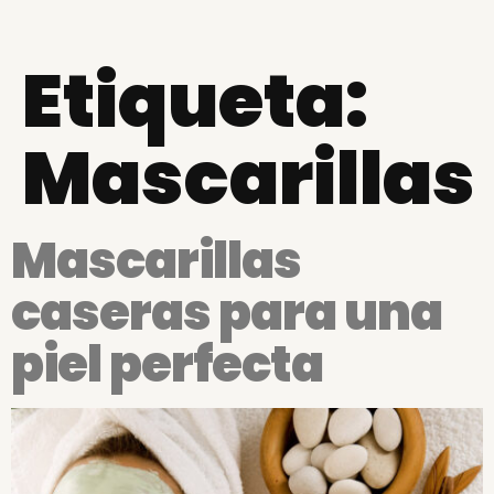
Etiqueta:
Mascarillas
Mascarillas
caseras para una
piel perfecta