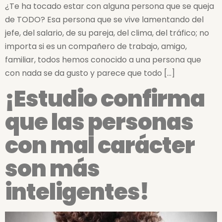
¿Te ha tocado estar con alguna persona que se queja
de TODO? Esa persona que se vive lamentando del
jefe, del salario, de su pareja, del clima, del tráfico; no
importa si es un compañero de trabajo, amigo,
familiar, todos hemos conocido a una persona que
con nada se da gusto y parece que todo […]
¡Estudio confirma
que las personas
con mal carácter
son más
inteligentes!