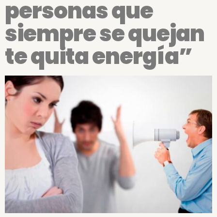
personas que
siempre se quejan
te quita energía”