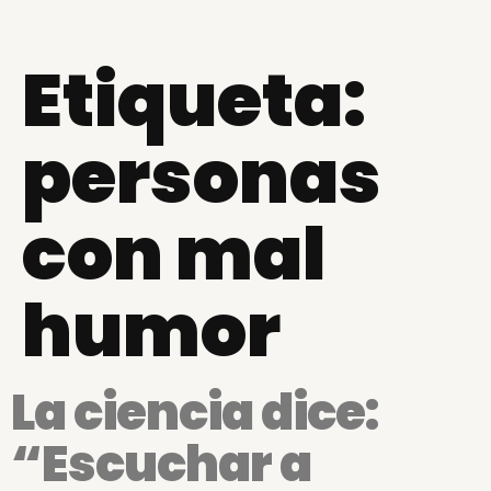
Etiqueta:
personas
con mal
humor
La ciencia dice:
“Escuchar a