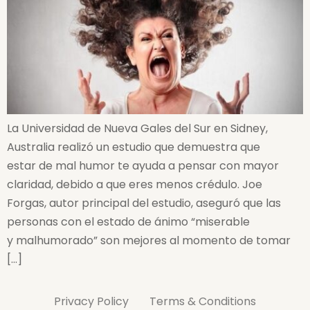
La Universidad de Nueva Gales del Sur en Sidney,
Australia realizó un estudio que demuestra que
estar de mal humor te ayuda a pensar con mayor
claridad, debido a que eres menos crédulo. Joe
Forgas, autor principal del estudio, aseguró que las
personas con el estado de ánimo “miserable
y malhumorado” son mejores al momento de tomar
[…]
Privacy Policy
Terms & Conditions