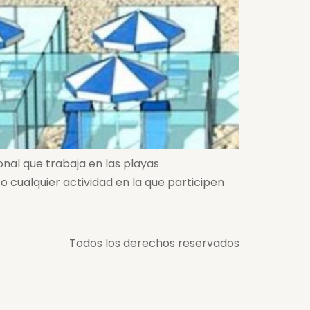
nal que trabaja en las playas
 cualquier actividad en la que participen
Todos los derechos reservados