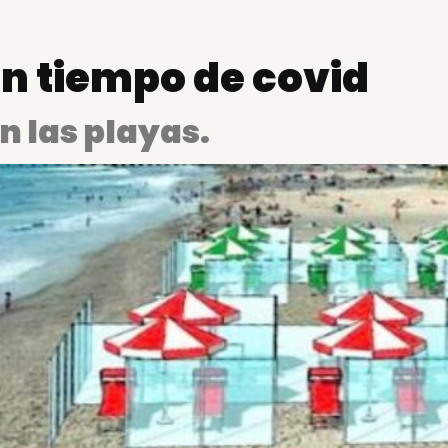
n tiempo de covid
 las playas.