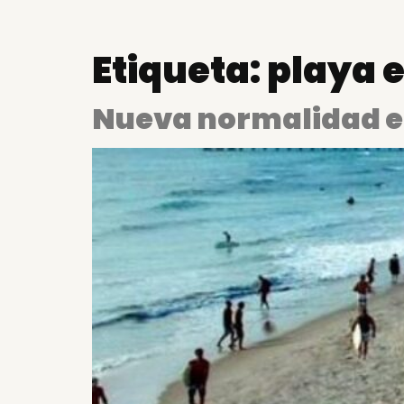
Etiqueta:
playa e
Nueva normalidad en