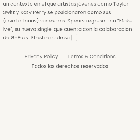
un contexto en el que artistas jóvenes como Taylor
Swift y Katy Perry se posicionaron como sus
(involuntarias) sucesoras. Spears regresa con “Make
Me”, su nuevo single, que cuenta con la colaboración
de G-Eazy. El estreno de su […]
Privacy Policy
Terms & Conditions
Todos los derechos reservados