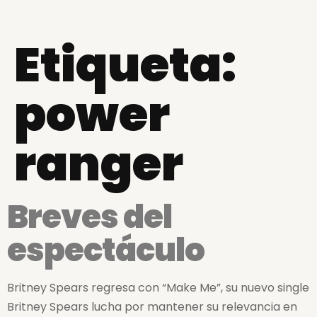
Etiqueta:
power
ranger
Breves del
espectáculo
Britney Spears regresa con “Make Me”, su nuevo single
Britney Spears lucha por mantener su relevancia en