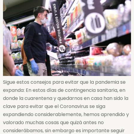
Sigue estos consejos para evitar que la pandemia se
expanda: En estos días de contingencia sanitaria, en
donde la cuarentena y quedarnos en casa han sido la
clave para evitar que el Coronavirus se siga
expandiendo considerablemente, hemos aprendido y
valorado muchas cosas que quizá antes no
considerábamos, sin embargo es importante seguir