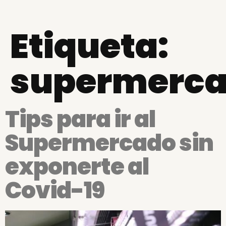
Etiqueta:
supermerc
Tips para ir al
Supermercado sin
exponerte al
Covid-19