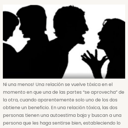
Ni una menos! Una relación se vuelve tóxica en el
momento en que una de las partes “se aprovecha” de
la otra, cuando aparentemente solo uno de los dos
obtiene un beneficio. En una relación tóxica, las dos
personas tienen una autoestima baja y buscan a una
persona que les haga sentirse bien, estableciendo lo