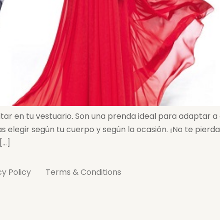
tar en tu vestuario. Son una prenda ideal para adaptar a 
s elegir según tu cuerpo y según la ocasión. ¡No te pierd
[…]
cy Policy
Terms & Conditions