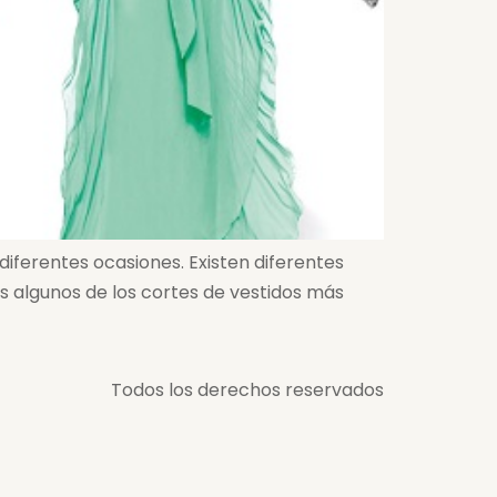
diferentes ocasiones. Existen diferentes
as algunos de los cortes de vestidos más
Todos los derechos reservados