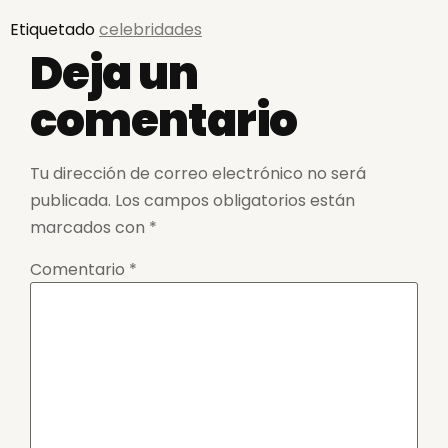
Etiquetado
celebridades
Deja un
comentario
Tu dirección de correo electrónico no será
publicada.
Los campos obligatorios están
marcados con
*
Comentario
*