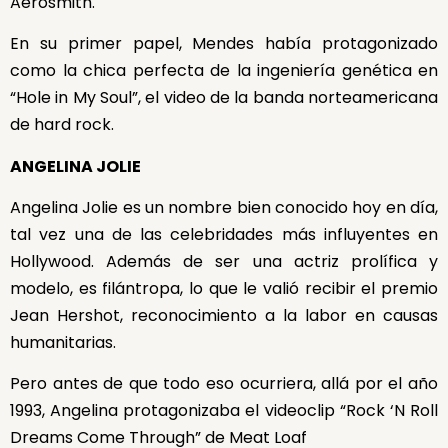
Aerosmith.
En su primer papel, Mendes había protagonizado
como la chica perfecta de la ingeniería genética en
“Hole in My Soul”, el video de la banda norteamericana
de hard rock.
ANGELINA JOLIE
Angelina Jolie es un nombre bien conocido hoy en día,
tal vez una de las celebridades más influyentes en
Hollywood. Además de ser una actriz prolífica y
modelo, es filántropa, lo que le valió recibir el premio
Jean Hershot, reconocimiento a la labor en causas
humanitarias.
Pero antes de que todo eso ocurriera, allá por el año
1993, Angelina protagonizaba el videoclip “Rock ‘N Roll
Dreams Come Through” de Meat Loaf