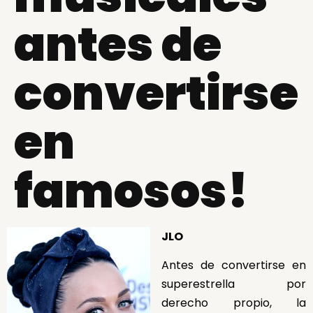
antes de
convertirse
en
famosos!
JLO
Antes de convertirse en
superestrella por
derecho propio, la