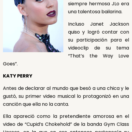
siempre hermosa JLo era
una talentosa bailarina.
Incluso Janet Jackson
quiso y logró contar con
su participación para el
videoclip de su tema
“That’s the Way Love
Goes”.
KATY PERRY
Antes de declarar al mundo que besó a una chica y le
gustó, su primer video musical lo protagonizó en una
canción que ella no la canta.
Ella apareció como la pretendiente amorosa en el
video de “Cupid’s Chokehold” de la banda Gym Class