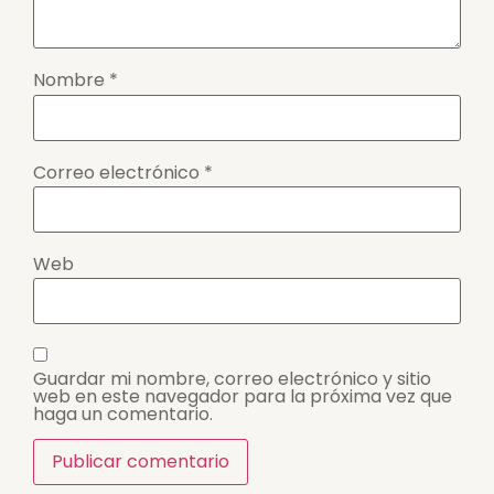
Nombre
*
Correo electrónico
*
Web
Guardar mi nombre, correo electrónico y sitio
web en este navegador para la próxima vez que
haga un comentario.