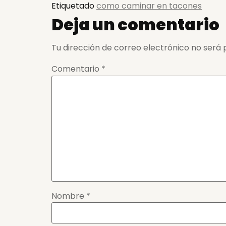
Etiquetado
como caminar en tacones
Deja un comentario
Tu dirección de correo electrónico no será 
Comentario
*
Nombre
*