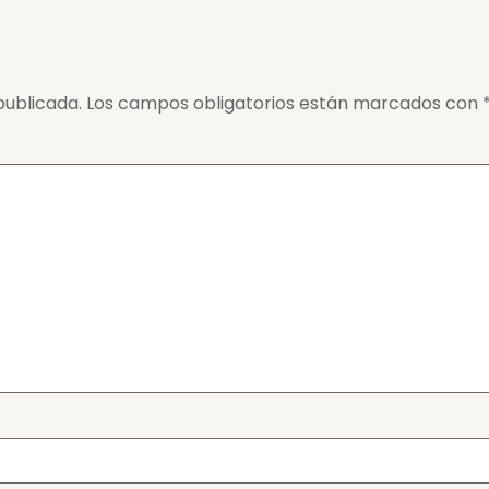
publicada.
Los campos obligatorios están marcados con