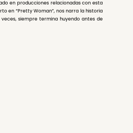
pado en producciones relacionadas con esta
to en “Pretty Woman”, nos narra la historia
s veces, siempre termina huyendo antes de