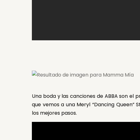
Una boda y las canciones de ABBA son el p
que vemos a una Meryl “Dancing Queen” Str
los mejores pasos.