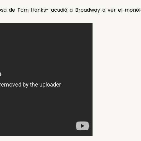
osa de Tom Hanks- acudió a Broadway a ver el monólo