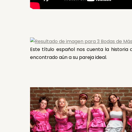
Este título español nos cuenta la historia
encontrado aún a su pareja ideal.