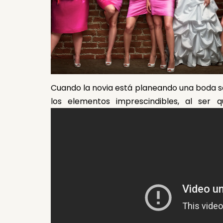
Cuando la novia está planeando una boda sa
los elementos imprescindibles, al ser q