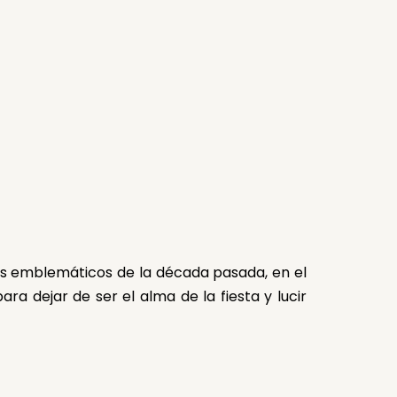
ás emblemáticos de la década pasada, en el
 dejar de ser el alma de la fiesta y lucir