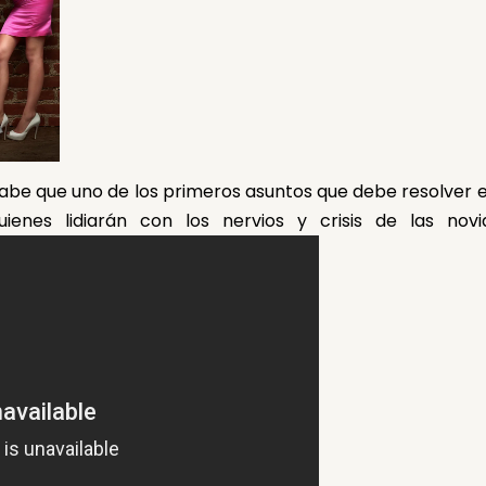
be que uno de los primeros asuntos que debe resolver e
uienes lidiarán con los nervios y crisis de las novi