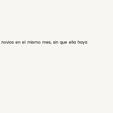
x novios en el mismo mes, sin que ella haya