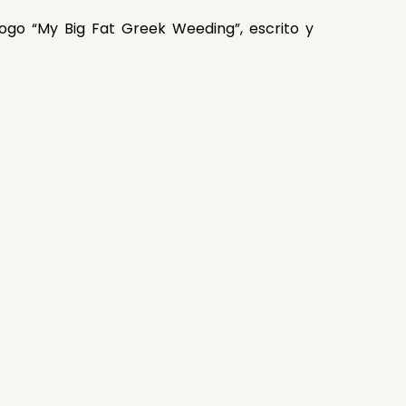
go “My Big Fat Greek Weeding”, escrito y