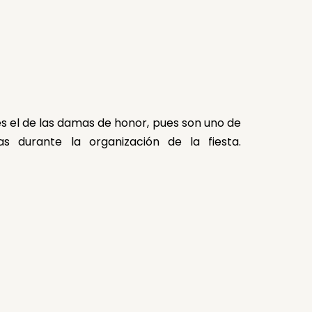
s el de las damas de honor, pues son uno de
as durante la organización de la fiesta.