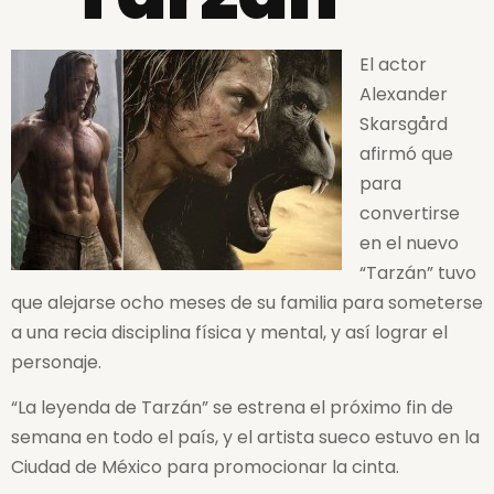
El actor
Alexander
Skarsgård
afirmó que
para
convertirse
en el nuevo
“Tarzán” tuvo
que alejarse ocho meses de su familia para someterse
a una recia disciplina física y mental, y así lograr el
personaje.
“La leyenda de Tarzán” se estrena el próximo fin de
semana en todo el país, y el artista sueco estuvo en la
Ciudad de México para promocionar la cinta.