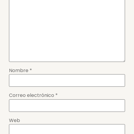
Nombre
*
Correo electrónico
*
Web