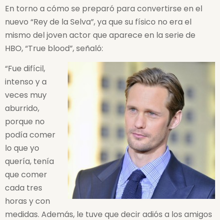
En torno a cómo se preparó para convertirse en el
nuevo “Rey de la Selva”, ya que su físico no era el
mismo del joven actor que aparece en la serie de
HBO, “True blood”, señaló:
“Fue difícil,
intenso y a
veces muy
aburrido,
porque no
podía comer
lo que yo
quería, tenía
que comer
cada tres
horas y con
medidas. Además, le tuve que decir adiós a los amigos