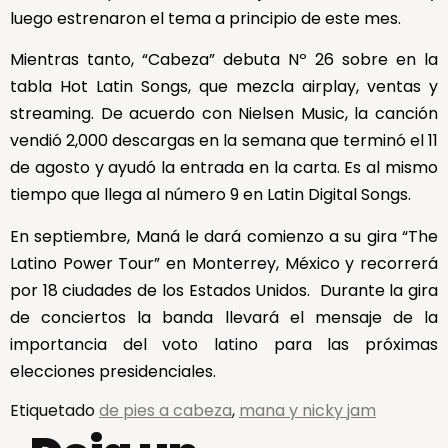
luego estrenaron el tema a principio de este mes.
Mientras tanto, “Cabeza” debuta Nº 26 sobre en la
tabla Hot Latin Songs, que mezcla airplay, ventas y
streaming. De acuerdo con Nielsen Music, la canción
vendió 2,000 descargas en la semana que terminó el 11
de agosto y ayudó la entrada en la carta. Es al mismo
tiempo que llega al número 9 en Latin Digital Songs.
En septiembre, Maná le dará comienzo a su gira “The
Latino Power Tour” en Monterrey, México y recorrerá
por 18 ciudades de los Estados Unidos. Durante la gira
de conciertos la banda llevará el mensaje de la
importancia del voto latino para las próximas
elecciones presidenciales.
Etiquetado
de pies a cabeza
,
mana y nicky jam