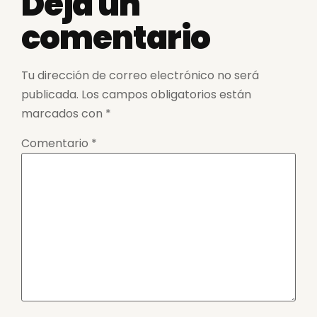
Deja un
comentario
Tu dirección de correo electrónico no será
publicada.
Los campos obligatorios están
marcados con
*
Comentario
*