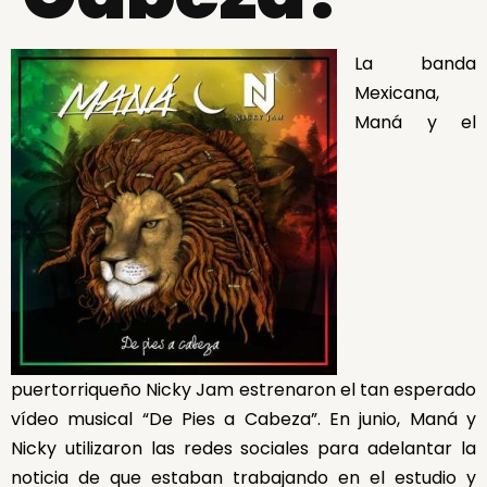
La banda
Mexicana,
Maná y el
puertorriqueño Nicky Jam estrenaron el tan esperado
vídeo musical “De Pies a Cabeza”. En junio, Maná y
Nicky utilizaron las redes sociales para adelantar la
noticia de que estaban trabajando en el estudio y