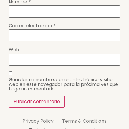
Nombre
*
Correo electrónico
*
Web
Guardar mi nombre, correo electrónico y sitio
web en este navegador para la próxima vez que
haga un comentario.
Privacy Policy
Terms & Conditions