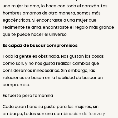
una mujer te ama, lo hace con todo el corazón. Los
hombres amamos de otra manera, somos más
egocéntricos. Si encontraste a una mujer que
realmente te ama, encontraste el regalo más grande
que te puede hacer el universo.
Es capaz de buscar compromisos
Toda la gente es obstinada. Nos gustan las cosas
como son, y no nos gusta realizar cambios que
consideremos innecesarios. Sin embargo, las
relaciones se basan en la habilidad de buscar un
compromiso.
Es fuerte pero femenina
Cada quien tiene su gusto para las mujeres, sin
embargo, todas son una comb
inación de fuerza y