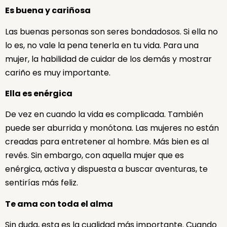
Es buena y cariñosa
Las buenas personas son seres bondadosos. Si ella no
lo es, no vale la pena tenerla en tu vida. Para una
mujer, la habilidad de cuidar de los demás y mostrar
cariño es muy importante.
Ella es enérgica
De vez en cuando la vida es complicada. También
puede ser aburrida y monótona. Las mujeres no están
creadas para entretener al hombre. Más bien es al
revés. Sin embargo, con aquella mujer que es
enérgica, activa y dispuesta a buscar aventuras, te
sentirías más feliz.
Te ama con toda el alma
Sin duda, esta es la cualidad más importante. Cuando