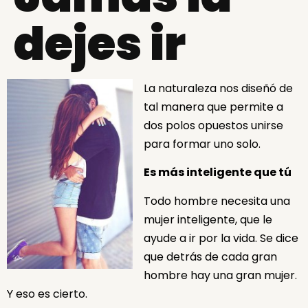
dejes ir
La naturaleza nos diseñó de
tal manera que permite a
dos polos opuestos unirse
para formar uno solo.
Es más inteligente que tú
Todo hombre necesita una
mujer inteligente, que le
ayude a ir por la vida. Se dice
que detrás de cada gran
hombre hay una gran mujer.
Y eso es cierto.