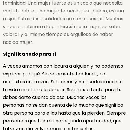
feminidad. Una mujer fuerte es un socio que necesita
cada hombre. Una mujer femenina es… bueno, es una
mujer. Estas dos cualidades no son opuestas. Muchas
veces combinan a la perfección: una mujer se sabe
valorar y al mismo tiempo es orgullosa de haber
nacido mujer.
Significa todo para ti
A veces amamos con locura a alguien y no podemos
explicar por qué. Sinceramente hablando, no
necesitas una razón. Si la amas y no puedes imaginar
tu vida sin ella, no la dejes ir. Si significa tanto para ti,
debes darte cuenta de eso. Muchas veces las
personas no se dan cuenta de lo mucho que significa
otra persona para ellas hasta que la pierden. Siempre
pensamos que habrá una segunda oportunidad, que
tal vez un día volveremos a estar juntos.