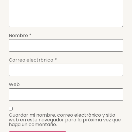
Nombre
*
Correo electrónico
*
Web
Guardar mi nombre, correo electrónico y sitio
web en este navegador para la próxima vez que
haga un comentario.