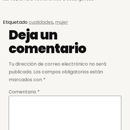
Etiquetado
cualidades
,
mujer
Deja un
comentario
Tu dirección de correo electrónico no será
publicada.
Los campos obligatorios están
marcados con
*
Comentario
*