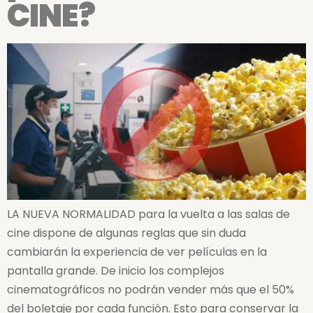
CINE?
LA NUEVA NORMALIDAD para la vuelta a las salas de
cine dispone de algunas reglas que sin duda
cambiarán la experiencia de ver películas en la
pantalla grande. De inicio los complejos
cinematográficos no podrán vender más que el 50%
del boletaje por cada función. Esto para conservar la