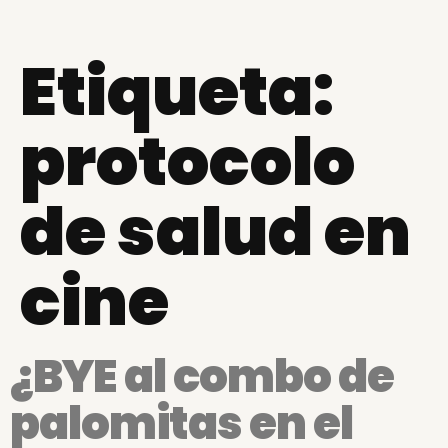
Etiqueta:
protocolo
de salud en
cine
¿BYE al combo de
palomitas en el