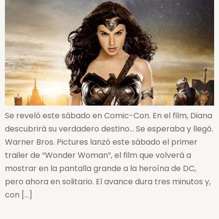
Se reveló este sábado en Comic-Con. En el film, Diana
descubrirá su verdadero destino… Se esperaba y llegó.
Warner Bros. Pictures lanzó este sábado el primer
trailer de “Wonder Woman”, el film que volverá a
mostrar en la pantalla grande a la heroína de DC,
pero ahora en solitario. El avance dura tres minutos y,
con […]