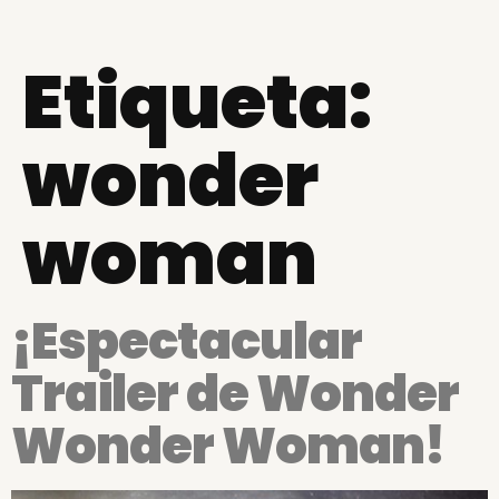
Etiqueta:
wonder
woman
¡Espectacular
Trailer de Wonder
Wonder Woman!