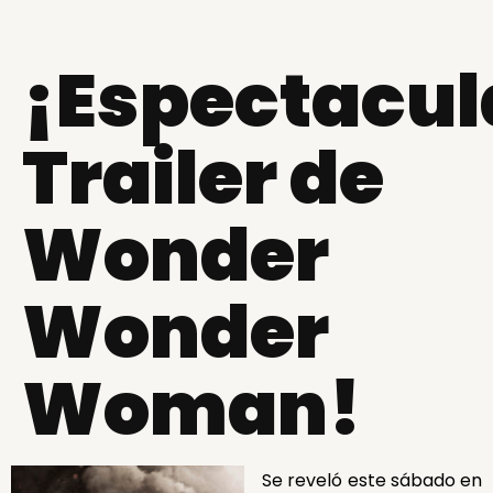
¡Espectacul
Trailer de
Wonder
Wonder
Woman!
Se reveló este sábado en