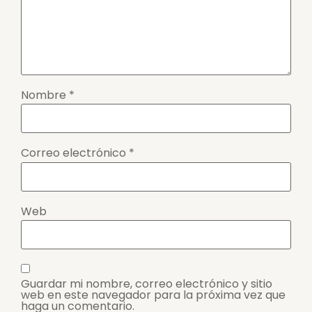
Nombre
*
Correo electrónico
*
Web
Guardar mi nombre, correo electrónico y sitio
web en este navegador para la próxima vez que
haga un comentario.