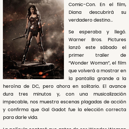
Comic-Con. En el film,
Diana descubrirá su
verdadero destino…
Se esperaba y llegó.
Warner Bros. Pictures
lanzó este sábado el
primer trailer de
“Wonder Woman”, el film
que volverá a mostrar en
la pantalla grande a la
heroína de DC, pero ahora en solitario. El avance
dura tres minutos y, con una musicalización
impecable, nos muestra escenas plagadas de acción
y confirma que Gal Gadot fue la elección correcta
para darle vida.