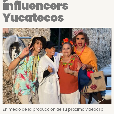
influencers
Yucatecos
En medio de la producción de su próximo videoclip